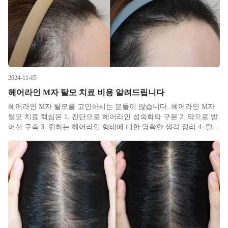
2024-11-05
헤어라인 M자 탈모 치료 비용 알려드립니다
헤어라인 M자 탈모를 고민하시는 분들이 많습니다. 헤어라인 M자
탈모 치료 핵심은 1. 진단으로 헤어라인 성숙화와 구분 2. 약으로 방
어선 구축 3. 원하는 헤어라인 형태에 대한 명확한 생각 정리 4. 탈모
병원치료 혹은 모발이식으로 요약 가능합니다. 가격이 상당한 모발
이식도 포함되어 있는 갑자기 왠 저렴 타령이냐 하시겠지만,