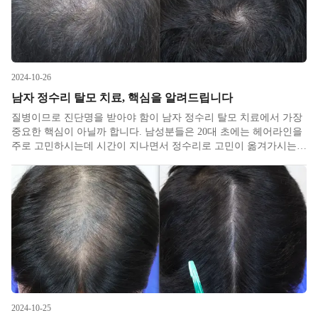
2024-10-26
남자 정수리 탈모 치료, 핵심을 알려드립니다
질병이므로 진단명을 받아야 함이 남자 정수리 탈모 치료에서 가장
중요한 핵심이 아닐까 합니다. 남성분들은 20대 초에는 헤어라인을
주로 고민하시는데 시간이 지나면서 정수리로 고민이 옮겨가시는
분들이 많습니다. 정수리 탈모는 나이 들면 당연하다고 생각하시는
경우가 많은데, 노인성 탈모는 60대부터라고 봐야 하며, 사실은 나
이 들
2024-10-25