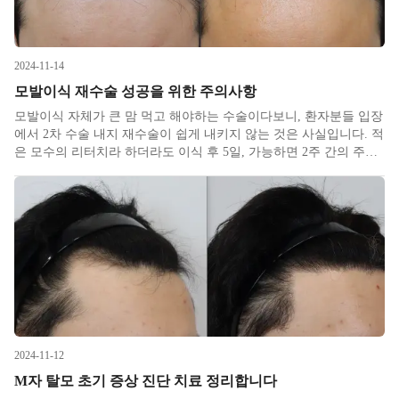
2024-11-14
모발이식 재수술 성공을 위한 주의사항
모발이식 자체가 큰 맘 먹고 해야하는 수술이다보니, 환자분들 입장
에서 2차 수술 내지 재수술이 쉽게 내키지 않는 것은 사실입니다. 적
은 모수의 리터치라 하더라도 이식 후 5일, 가능하면 2주 간의 주의
사항은 동일하기 때문에 시간을 내기가 쉽지 않습니다. 또한 재수술
을 한다는 자체가 객관적이든 주관적이든 환자분에게 기존 결과가
2024-11-12
M자 탈모 초기 증상 진단 치료 정리합니다