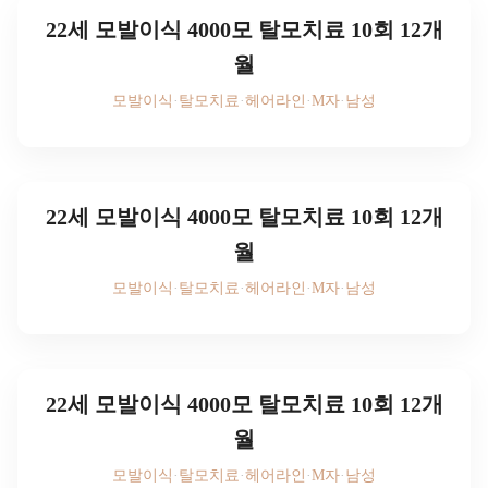
22세 모발이식 4000모 탈모치료 10회 12개
월
모발이식
·
탈모치료
·
헤어라인
·
M자
·
남성
후기 사진을 보시려면
로그인하세요
22세 모발이식 4000모 탈모치료 10회 12개
월
모발이식
·
탈모치료
·
헤어라인
·
M자
·
남성
후기 사진을 보시려면
로그인하세요
22세 모발이식 4000모 탈모치료 10회 12개
월
모발이식
·
탈모치료
·
헤어라인
·
M자
·
남성