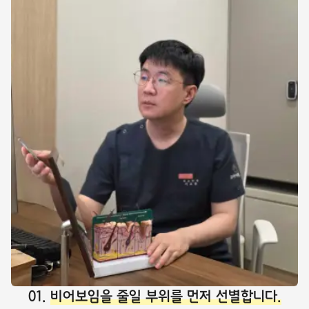
01.
비어보임을 줄일 부위를 먼저 선별합니다.