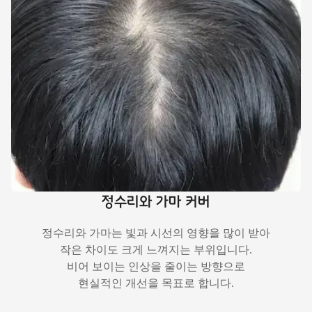
정수리와 가마 커버
정수리와 가마는 빛과 시선의 영향을 많이 받아
작은 차이도 크게 느껴지는 부위입니다.
비어 보이는 인상을 줄이는 방향으로
현실적인 개선을 목표로 합니다.