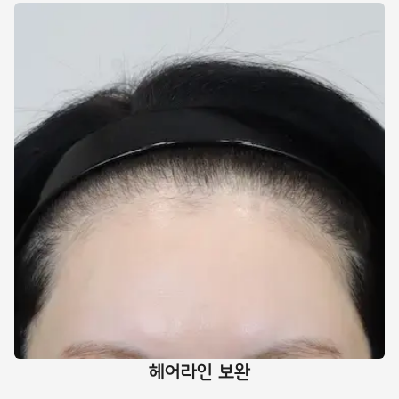
헤어라인 보완