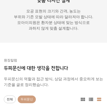
맞춤 디자인 설계
모공 표현의 크기와 간격, 농도는
부위와 기존 모발 상태에 따라 달라져야 합니다.
모아이의원은 환자분 상태에 맞는 방식으로
과하지 않게 맞춤 설계합니다.
원장칼럼
두피문신에 대한 생각을 전합니다
두피문신의 역할과 접근 방식, 상담 과정에서 중요하게 보는
기준을 글로 정리했습니다.
전체
두피문신