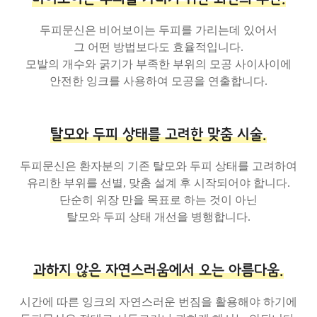
두피문신은 비어보이는 두피를 가리는데 있어서
그 어떤 방법보다도 효율적입니다.
모발의 개수와 굵기가 부족한 부위의 모공 사이사이에
안전한 잉크를 사용하여 모공을 연출합니다.
탈모와 두피 상태를 고려한 맞춤 시술.
두피문신은 환자분의 기존 탈모와 두피 상태를 고려하여
유리한 부위를 선별, 맞춤 설계 후 시작되어야 합니다.
단순히 위장 만을 목표로 하는 것이 아닌
탈모와 두피 상태 개선을 병행합니다.
과하지 않은 자연스러움에서 오는 아름다움.
시간에 따른 잉크의 자연스러운 번짐을 활용해야 하기에