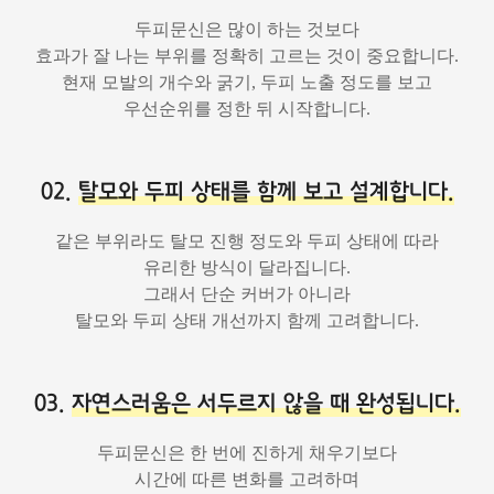
두피문신은 많이 하는 것보다
효과가 잘 나는 부위를 정확히 고르는 것이 중요합니다.
현재 모발의 개수와 굵기, 두피 노출 정도를 보고
우선순위를 정한 뒤 시작합니다.
02.
탈모와 두피 상태를 함께 보고 설계합니다.
같은 부위라도 탈모 진행 정도와 두피 상태에 따라
유리한 방식이 달라집니다.
그래서 단순 커버가 아니라
탈모와 두피 상태 개선까지 함께 고려합니다.
03.
자연스러움은 서두르지 않을 때 완성됩니다.
두피문신은 한 번에 진하게 채우기보다
시간에 따른 변화를 고려하며