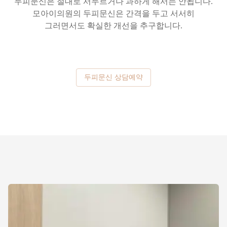
두피문신은 절대로 서두르거나 과하게 해서는 안됩니다.
모아이의원의 두피문신은 간격을 두고 서서히
그러면서도 확실한 개선을 추구합니다.
두피문신 상담예약