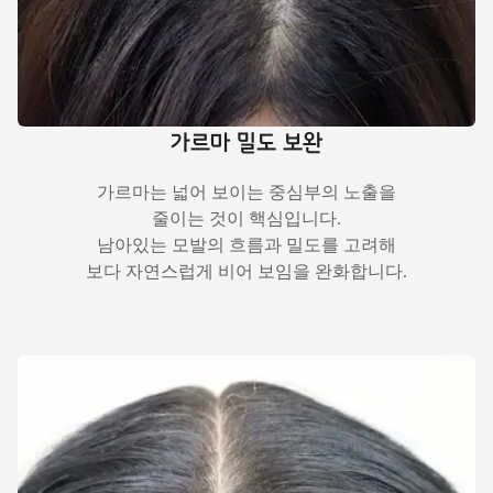
가르마 밀도 보완
가르마는 넓어 보이는 중심부의 노출을
줄이는 것이 핵심입니다.
남아있는 모발의 흐름과 밀도를 고려해
보다 자연스럽게 비어 보임을 완화합니다.