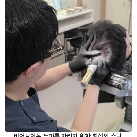
비어보이는 두피를 가리기 위한 최선의 수단.