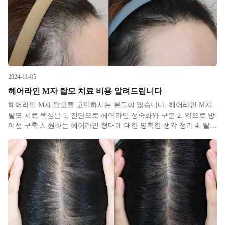
2024-11-05
헤어라인 M자 탈모 치료 비용 알려드립니다
헤어라인 M자 탈모를 고민하시는 분들이 많습니다. 헤어라인 M자
탈모 치료 핵심은 1. 진단으로 헤어라인 성숙화와 구분 2. 약으로 방
어선 구축 3. 원하는 헤어라인 형태에 대한 명확한 생각 정리 4. 탈모
병원치료 혹은 모발이식으로 요약 가능합니다. 가격이 상당한 모발
이식도 포함되어 있는 갑자기 왠 저렴 타령이냐 하시겠지만,