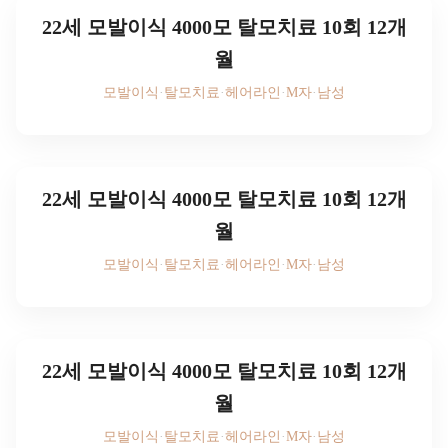
22세 모발이식 4000모 탈모치료 10회 12개
월
모발이식
·
탈모치료
·
헤어라인
·
M자
·
남성
후기 사진을 보시려면
로그인하세요
22세 모발이식 4000모 탈모치료 10회 12개
월
모발이식
·
탈모치료
·
헤어라인
·
M자
·
남성
후기 사진을 보시려면
로그인하세요
22세 모발이식 4000모 탈모치료 10회 12개
월
모발이식
·
탈모치료
·
헤어라인
·
M자
·
남성