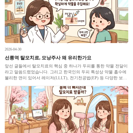
2026-04-30
선릉역 탈모치료, 모낭주사 왜 유리한가요
앞선 글들에서 탈모치료의 핵심 중 하나가 두피를 통한 약물 전달이
라고 말씀드렸었습니다. 그리고 한국인의 두피 특성상 약물 흡수에
불리한 면이 있어서 레이저(LLLT), 전기천공법(EP) 등 다양한 보조
수단들을 함께 활용한다고도 설명드린 바 있습니다. 그런데 이 모든
방법들에는 공통된 전제가 하나 있습니다. 약물이 결국 두피