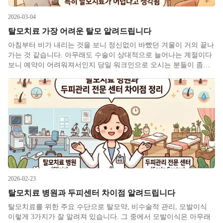
2026-03-04
탈모치료 가장 어려운 탈모 알려드립니다
아침부터 비가 내리는 것을 보니 정신없이 바빴던 겨울이 거의 끝나
가는 것 같습니다. 아무래도 수술이 상대적으로 늘어나는 계절이다
보니 예약이 어려워져서인지 당일 워크인으로 오시는 분들이 좀더
많았던 것 같습니다. 또한 아무래도 활동시간의 범위가 축소되다보
니 특정 시간에 몰리는 경우가 많아서 대기가 길어진 측면도 있습니
다. 다소
2026-02-23
탈모치료 병원과 두피센터 차이점 알려드립니다
탈모치료를 위한 주요 수단으로 탈모약, 비수술적 관리, 모발이식
이렇게 3가지가 잘 알려져 있습니다. 그 중에서 모발이식은 아무래