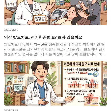
2026-04-15
역삼 탈모치료, 전기천공법 EP 효과 있을까요
탈모치료에 있어서 최우선은 정확한 진단과 적절한 처방이지만 현
재 기준으로는 장기유지가 이들의 목표가 되는 것이 현실이며 단기
호전조차도 쉽지는 않아서 저는 화장이라고 많이 표현합니다. 하지
만 탈모가 고민이신 환자분들이 진정으로 원하시는 것은 단기호전
도 장기유지도 아닌 장기호전이라고 저는 생각합니다. 이를 위한 수
단으로 크게 세가
2026-04-14