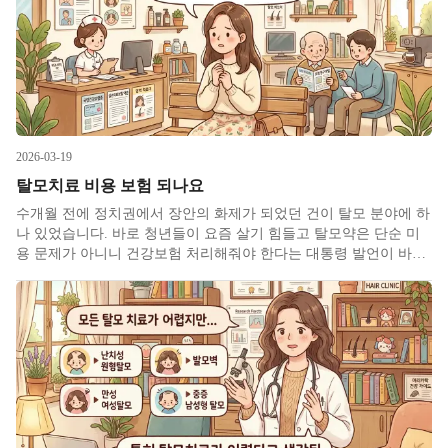
2026-03-19
탈모치료 비용 보험 되나요
수개월 전에 정치권에서 장안의 화제가 되었던 건이 탈모 분야에 하
나 있었습니다. 바로 청년들이 요즘 살기 힘들고 탈모약은 단순 미
용 문제가 아니니 건강보험 처리해줘야 한다는 대통령 발언이 바로
그것입니다. 선거 공약에도 탈모가 한번 나왔던 적이 있었던 걸로
기억하는데 정치권에서 다시금 언급되니까 언론에서도 탈모 관련
기사들을