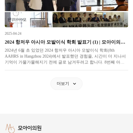
2025-04-24
2024 항저우 아시아 모발이식 학회 발표기 (1) | 모아이의원 견학
2024년 6월 초 있었던 2024 항저우 아시아 모발이식 학회(8th
AAHRS in Hangzhou 2024)에서 발표했던 경험을, 시간이 더 지나서
기억이 가물가물해지기 전에 글로 남겨두려고 합니다. 8번째 아시
아 모발이식 학회가 중국 항저우에서 열리게 되었습니다. 항저우 아
시안게임의 그 항저우이고 중국돈의 뒷배경으로 나
더보기
모아이의원