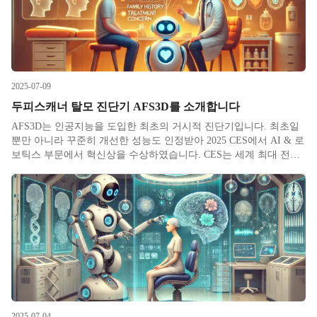
2025-07-09
두피스캐너 탈모 진단기 AFS3D를 소개합니다
AFS3D는 인공지능을 도입한 최초의 거시적 진단기입니다. 최초일
뿐만 아니라 꾸준히 개선한 성능도 인정받아 2025 CES에서 AI & 로
보틱스 부문에서 혁신상을 수상하였습니다. CES는 세계 최대 전자
전시회로 미국 소비자 기술 협회는 독창성, 혁신성, 사용자 경험을
기준으로 다양한 분야에서 CES 혁신상을 선정합니다. 아
2025-07-04