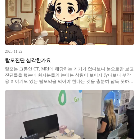
2025-11-22
탈모진단 심각한가요
탈모는 그동안 CT, MRI에 해당하는 기기가 없다보니 눈으로만 보고
진단들을 했는데 환자분들의 눈에는 상황이 보이지 않다보니 부작
용 이야기도 있는 탈모약을 먹어야 한다는 것을 충분히 납득 못하시
곤 했었습니다. 이에 환자분들과 같은 시선으로 탈모 여부에 대해
판단하고 상의하기 위해서 제가 직접 개발하여 유통 중인 장비가
AFS