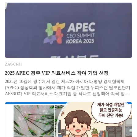
2차 성징이 오며 더 어릴 때부터 스트레스에 노출되고 학업 내지 입
시 스트레스의 종결이 AI의 위협과 평생 교육의 필요성으로 점점
2026-01-31
2025 APEC 경주 VIP 의료서비스 참여 기업 선정
2025년 10월에 경주에서 열린 제32차 아시아 태평양 경제협력체
(APEC) 정상회의 행사에서 제가 직접 개발한 두피스캔 탈모진단기
AFS3D가 VIP 의료서비스 대표기업 중 하나로 선정되어 각국 정상
및 주요 참여자분들께 직접 시연할 수 있는 기회를 가졌습니다. K-
뷰티의 대표 제품과 기술을 선보이기 위해 마련된 K뷰티