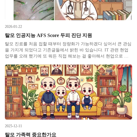
2026-01-22
탈모 인공지능 AFS Score 두피 진단 지원
탈모 진료를 처음 접할 때부터 정량화가 가능하겠다 싶어서 큰 관심
을 가지게 되었다고 기존글들에서 밝힌 바 있습니다. IT 관련 현업
업무를 오래 했기에 또 뭐든 직접 해보는 걸 좋아해서 현업으로 의
료인공지능을 하기 위해 진료과목과 대학원 등을 전부 이쪽으로 통
일해오고 있습니다. 병행의 장점은 현장의 니즈를 명확하게 느끼게
된다
2025-12-11
탈모 가족력 중요한가요