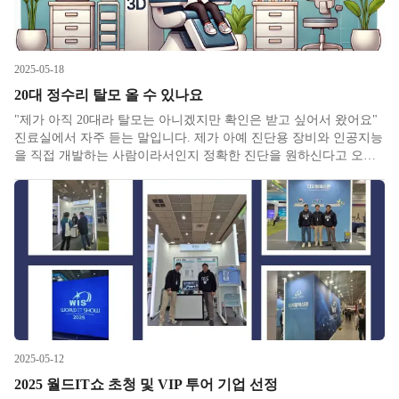
2025-05-18
20대 정수리 탈모 올 수 있나요
"제가 아직 20대라 탈모는 아니겠지만 확인은 받고 싶어서 왔어요"
진료실에서 자주 듣는 말입니다. 제가 아예 진단용 장비와 인공지능
을 직접 개발하는 사람이라서인지 정확한 진단을 원하신다고 오시
는 분들이 많으십니다. 하지만 정수리 탈모는 생각보다 시작이 많이
빠를 수 있습니다. 안드로겐성 정수리는 빠르면 이미 10대 후반부터
2025-05-12
2025 월드IT쇼 초청 및 VIP 투어 기업 선정